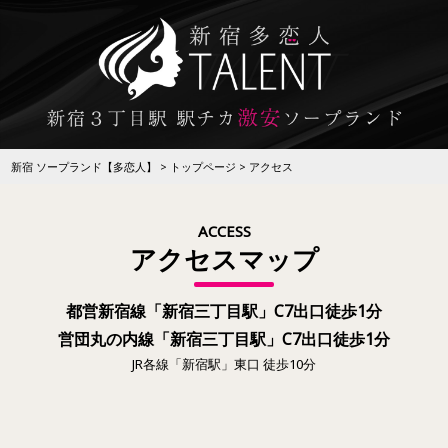
新宿 ソープランド【多恋人】
トップページ
アクセス
ACCESS
アクセスマップ
都営新宿線「新宿三丁目駅」C7出口徒歩1分
営団丸の内線「新宿三丁目駅」C7出口徒歩1分
JR各線「新宿駅」東口 徒歩10分